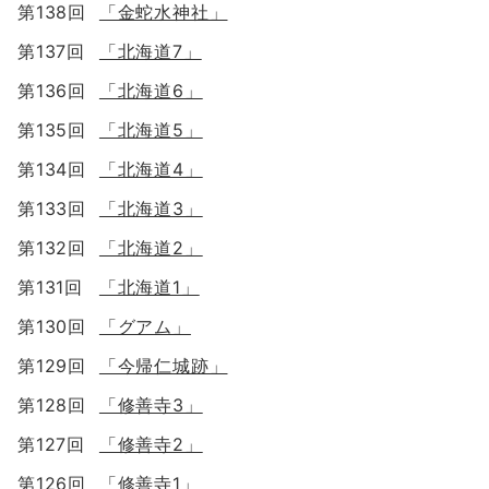
第138回
「金蛇水神社」
第137回
「北海道7」
第136回
「北海道6」
第135回
「北海道5」
第134回
「北海道4」
第133回
「北海道3」
第132回
「北海道2」
第131回
「北海道1」
第130回
「グアム」
第129回
「今帰仁城跡」
第128回
「修善寺3」
第127回
「修善寺2」
第126回
「修善寺1」