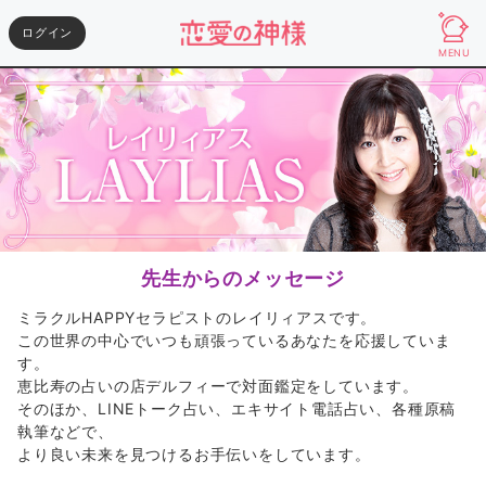
ログイン
MENU
先生からのメッセージ
ミラクルHAPPYセラピストのレイリィアスです。
この世界の中心でいつも頑張っているあなたを応援していま
す。
恵比寿の占いの店デルフィーで対面鑑定をしています。
そのほか、LINEトーク占い、エキサイト電話占い、各種原稿
執筆などで、
より良い未来を見つけるお手伝いをしています。