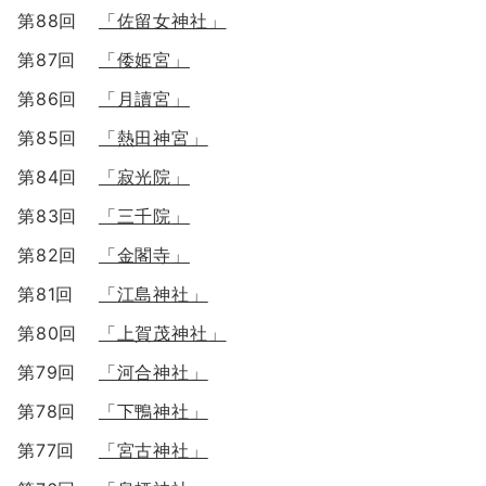
第88回
「佐留女神社」
第87回
「倭姫宮」
第86回
「月讀宮」
第85回
「熱田神宮」
第84回
「寂光院」
第83回
「三千院」
第82回
「金閣寺」
第81回
「江島神社」
第80回
「上賀茂神社」
第79回
「河合神社」
第78回
「下鴨神社」
第77回
「宮古神社」