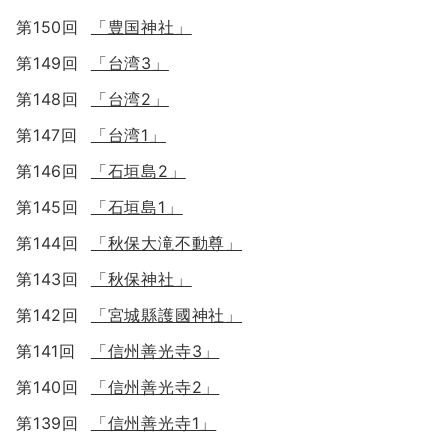
第150回
「豊国神社」
第149回
「台湾3」
第148回
「台湾2」
第147回
「台湾1」
第146回
「石垣島2」
第145回
「石垣島1」
第144回
「秋保大滝不動尊」
第143回
「秋保神社」
第142回
「宮城縣護國神社」
第141回
「信州善光寺3」
第140回
「信州善光寺2」
第139回
「信州善光寺1」