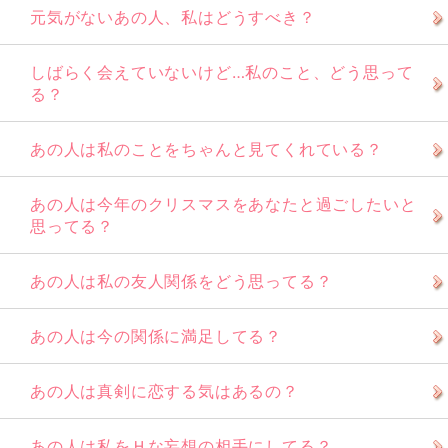
元気がないあの人、私はどうすべき？
しばらく会えていないけど…私のこと、どう思って
る？
あの人は私のことをちゃんと見てくれている？
あの人は今年のクリスマスをあなたと過ごしたいと
思ってる？
あの人は私の友人関係をどう思ってる？
あの人は今の関係に満足してる？
あの人は真剣に恋する気はあるの？
あの人は私をＨな妄想の相手にしてる？