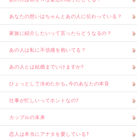
あなたの想いはちゃんとあの人に伝わっている？
家族に紹介したいって言ったらどうなるの？
あの人は私に不信感を抱いてる？
あの人とは結婚までいけますか?
ひょっとして冷めたかも｡今のあなたの本音
仕事が忙しいってホントなの?
カップルの未来
恋人は本当にアナタを愛している?