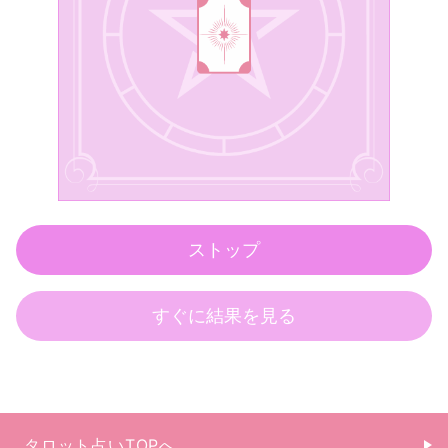
タロット占いTOPへ