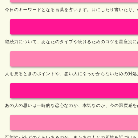
今日のキーワードとなる言葉を占います。口にしたり書いたり、
継続力について、あなたのタイプや続けるためのコツを星座別に
人を見るときのポイントや、悪い人に引っかからないための対処
あの人の思いは一時的な恋心なのか、本気なのか、今の温度感を
可能性が今どのくらいあるのか、またあの人との距離を近づける