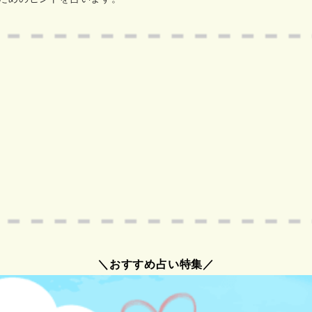
＼おすすめ占い特集／