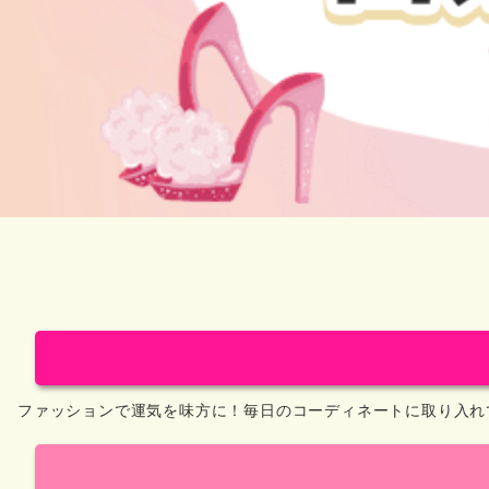
ファッションで運気を味方に！毎日のコーディネートに取り入れ