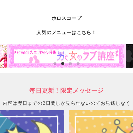
ホロスコープ
人気のメニューはこちら！
毎日更新！限定メッセージ
内容は翌日までの2日間しか見られないのでお見逃しなく