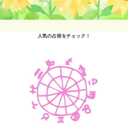
人気の占術をチェック！