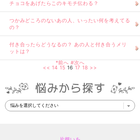
チョコをあげたらこのキモチ伝わる？
つかみどころのないあの人、いったい何を考えてる
の？
付き合ったらどうなるの？ あの人と付き合うメリ
ットは？
*前へ
#次へ
<<
14
15
16
17
18
>>
片想いを