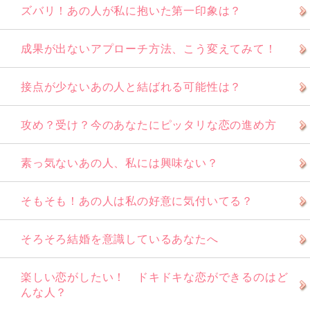
ズバリ！あの人が私に抱いた第一印象は？
成果が出ないアプローチ方法、こう変えてみて！
接点が少ないあの人と結ばれる可能性は？
攻め？受け？今のあなたにピッタリな恋の進め方
素っ気ないあの人、私には興味ない？
そもそも！あの人は私の好意に気付いてる？
そろそろ結婚を意識しているあなたへ
楽しい恋がしたい！ ドキドキな恋ができるのはど
んな人？