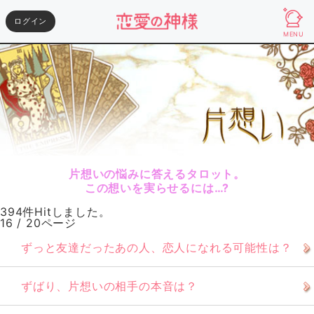
ログイン
MENU
片想いの悩みに答えるタロット。
この想いを実らせるには…?
394件Hitしました。
16 / 20ページ
ずっと友達だったあの人、恋人になれる可能性は？
ずばり、片想いの相手の本音は？