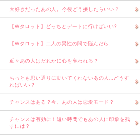
大好きだったあの人。今後どう接したらいい？
【Wタロット】どっちとデートに行けばいい?
【Wタロット】二人の異性の間で悩んだら…
近々あの人はだれかに心を奪われる？
ちっとも思い通りに動いてくれないあの人…どうす
ればいい？
チャンスはある？今、あの人は恋愛モード？
チャンスは有効に！短い時間でもあの人に印象を残
すには？