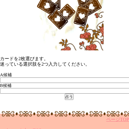
カードを2枚選びます。
迷っている選択肢を2つ入力してください。
A候補
B候補
ページTO