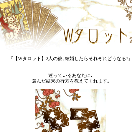
『【Wタロット】2人の彼､結婚したらそれぞれどうなる?
迷っているあなたに､
選んだ結果の行方を教えてくれます｡