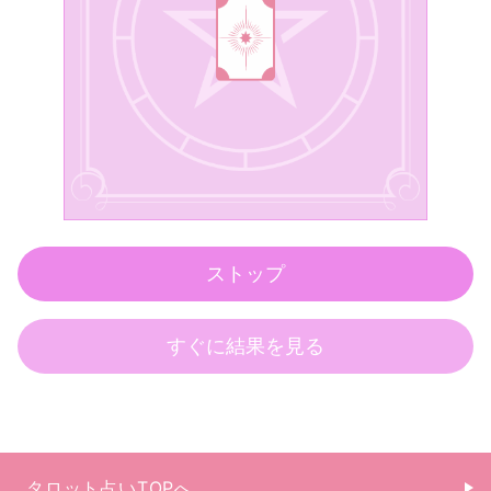
タロット占いTOPへ