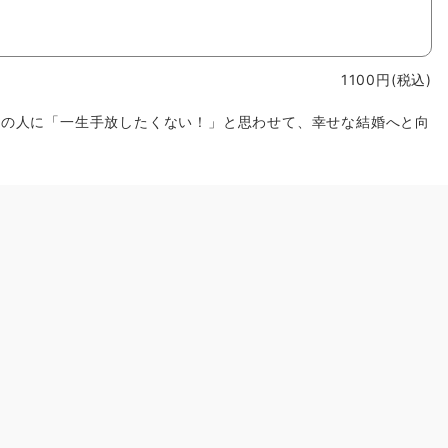
1100円(税込)
あの人に「一生手放したくない！」と思わせて、幸せな結婚へと向