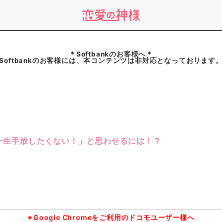
＊Softbankのお客様へ＊
Softbankのお客様には、本コンテンツは非対応となっております
一生手放したくない！」と思わせるには！？
※Google Chromeをご利用のドコモユーザー様へ