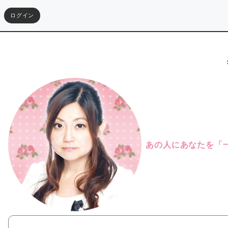
ログイン
あの人にあなたを「