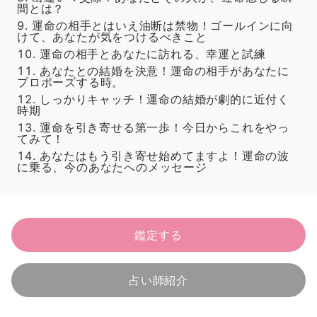
間とは？
運命の相手とはいえ油断は禁物！ゴールインに向
けて、あなたが気をつけるべきこと
運命の相手とあなたに訪れる、幸運と試練
あなたとの結婚を決意！運命の相手があなたに
プロポーズする時。
しっかりキャッチ！運命の結婚が劇的に近付く
時期
運命を引き寄せる第一歩！今日からこれをやっ
てみて！
あなたはもう引き寄せ始めてますよ！運命の波
に乗る、今のあなたへのメッセージ
鑑定する
占い師紹介